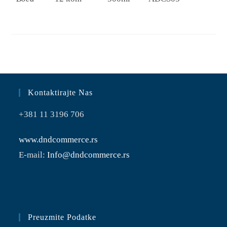
Kontaktirajte Nas
+381 11 3196 706
www.dndcommerce.rs
E-mail:
Info@dndcommerce.rs
Preuzmite Podatke