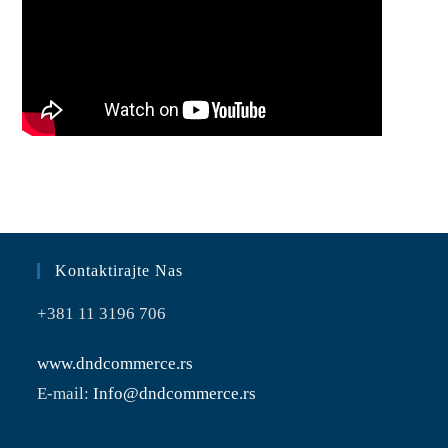
Kontaktirajte Nas
+381 11 3196 706
www.dndcommerce.rs
E-mail:
Info@dndcommerce.rs