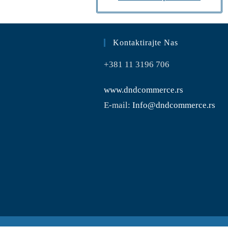
Kontaktirajte Nas
+381 11 3196 706
www.dndcommerce.rs
E-mail:
Info@dndcommerce.rs