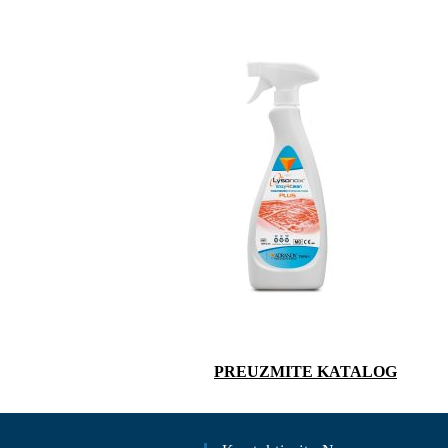
PREUZMITE KATALOG