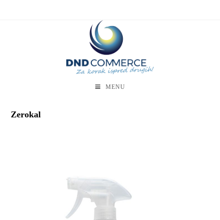
MENU
Zerokal