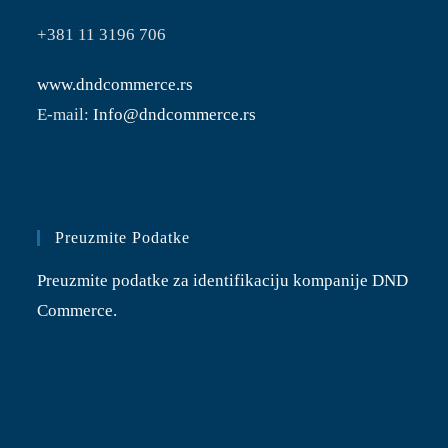
+381 11 3196 706
www.dndcommerce.rs
E-mail:
Info@dndcommerce.rs
Preuzmite Podatke
Preuzmite podatke za identifikaciju kompanije DND
Commerce.