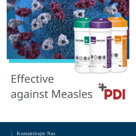
Kontaktirajte Nas